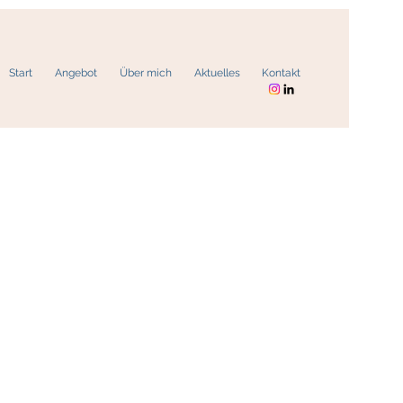
Start
Angebot
Über mich
Aktuelles
Kontakt