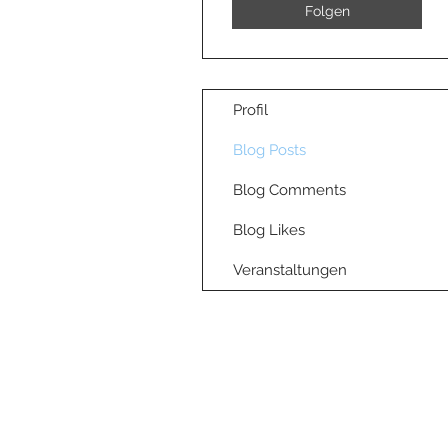
Folgen
Profil
Blog Posts
Blog Comments
Blog Likes
Veranstaltungen