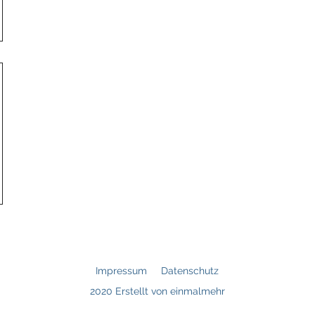
Impressum
Datenschutz
2020 Erstellt von einmalmehr